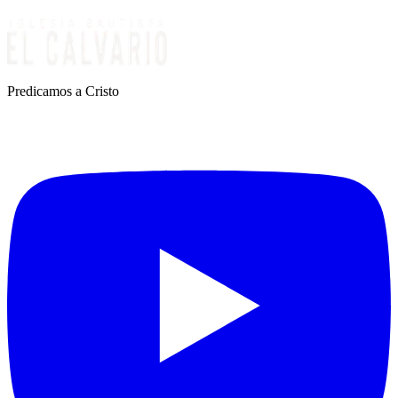
Predicamos a Cristo