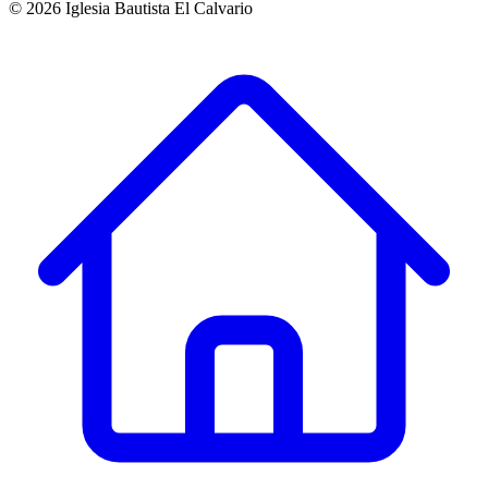
©
2026
Iglesia Bautista El Calvario