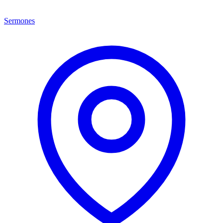
Sermones