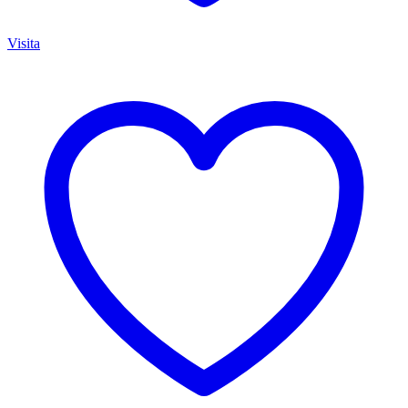
Visita