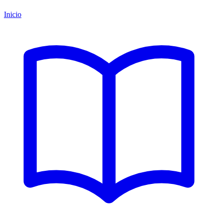
Inicio