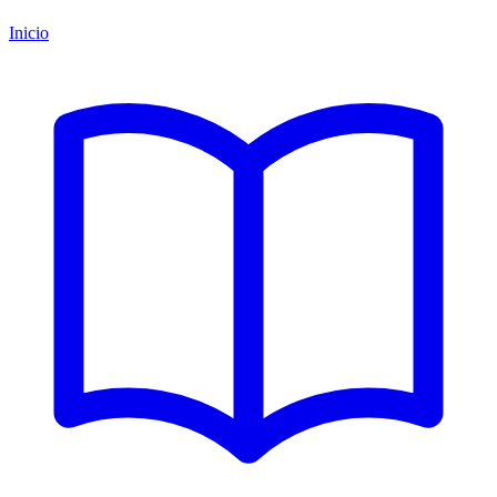
Inicio