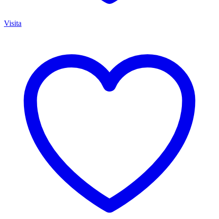
Visita