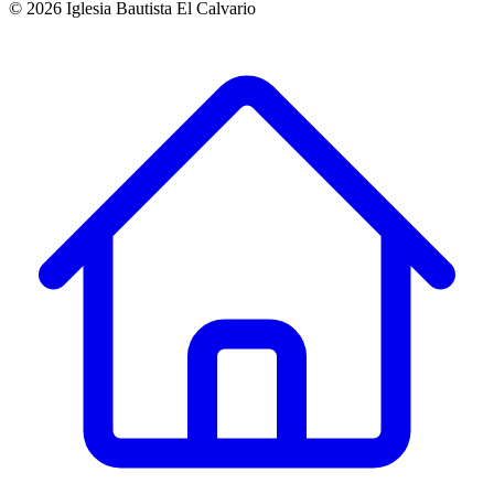
©
2026
Iglesia Bautista El Calvario