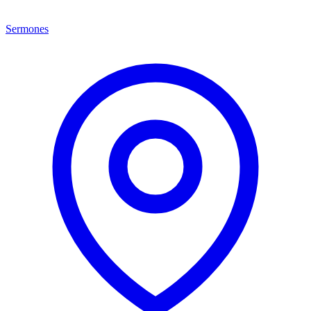
Sermones