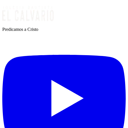
Predicamos a Cristo