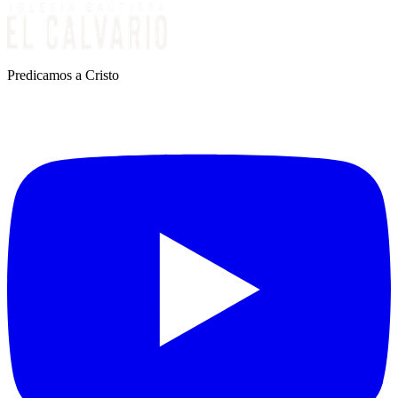
Predicamos a Cristo