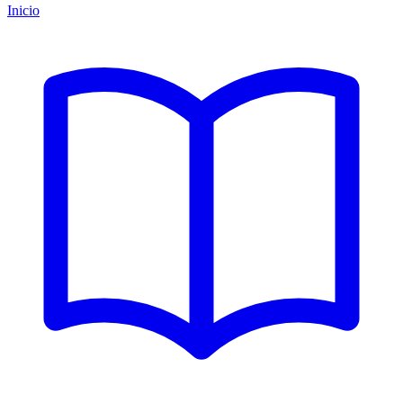
Inicio