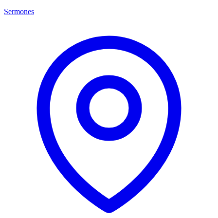
Sermones