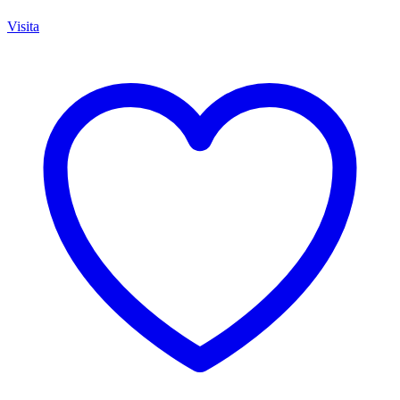
Visita