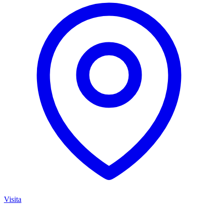
Visita