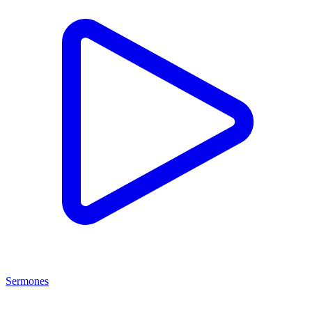
Sermones