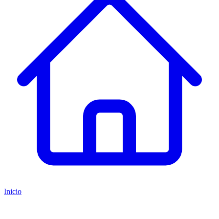
Inicio