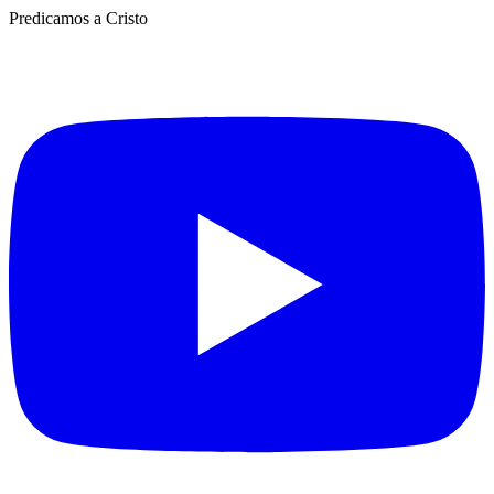
Predicamos a Cristo