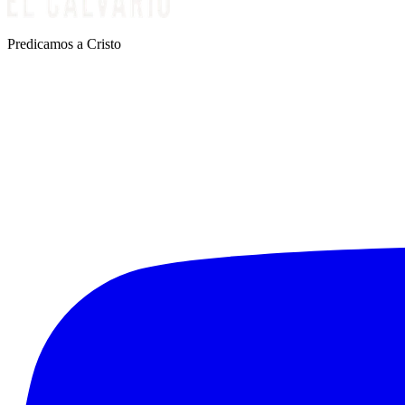
Predicamos a Cristo