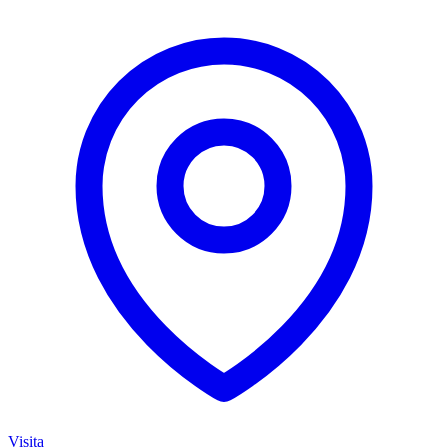
Visita