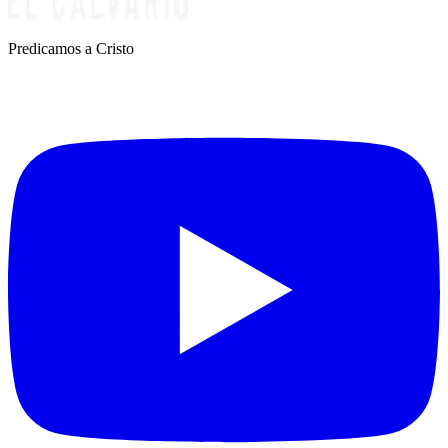
Predicamos a Cristo