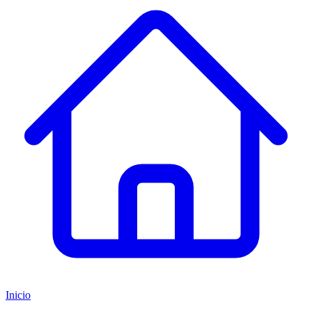
Inicio