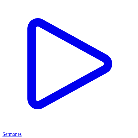
Sermones