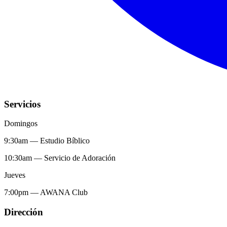
Servicios
Domingos
9:30am
—
Estudio Bíblico
10:30am
—
Servicio de Adoración
Jueves
7:00pm
—
AWANA Club
Dirección