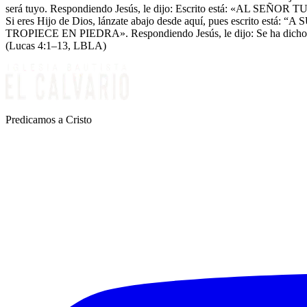
será tuyo. Respondiendo Jesús, le dijo: Escrito está: «AL SEÑOR 
Si eres Hijo de Dios, lánzate abajo desde aquí, pues es
TROPIECE EN PIEDRA». Respondiendo Jesús, le dijo: Se ha dicho
(Lucas 4:1–13, LBLA)
Predicamos a Cristo