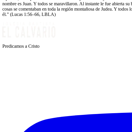
nombre es Juan. Y todos se maravillaron. Al instante le fue abierta su
cosas se comentaban en toda la región montañosa de Judea. Y todos lo
él.” (Lucas 1:56–66, LBLA)
Predicamos a Cristo