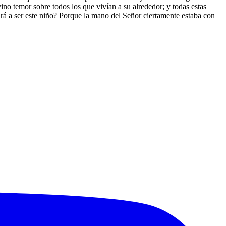
ino temor sobre todos los que vivían a su alrededor; y todas estas
rá a ser este niño? Porque la mano del Señor ciertamente estaba con