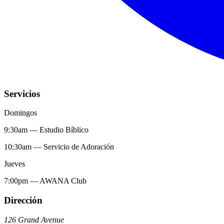
Servicios
Domingos
9:30am
—
Estudio Bíblico
10:30am
—
Servicio de Adoración
Jueves
7:00pm
—
AWANA Club
Dirección
126 Grand Avenue