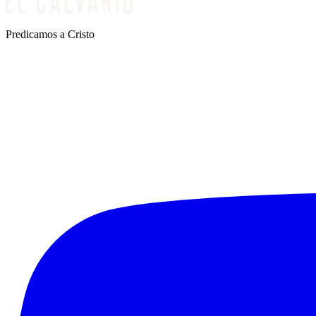
Predicamos a Cristo