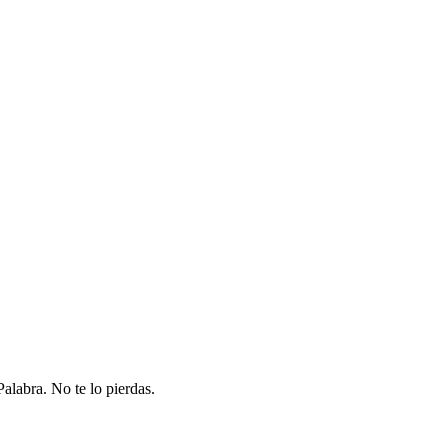
alabra. No te lo pierdas.