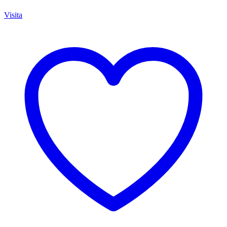
Visita