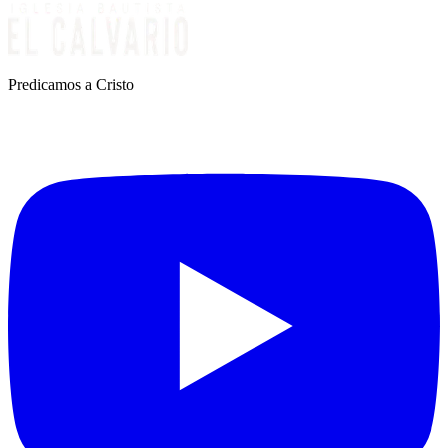
Predicamos a Cristo