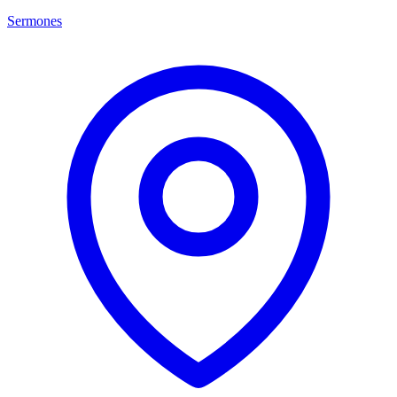
Sermones