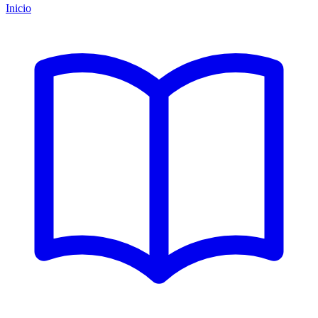
Inicio