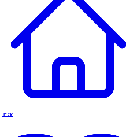
Inicio