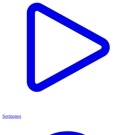
Sermones