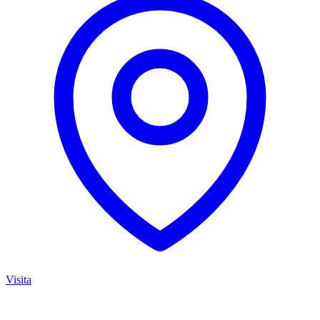
Visita