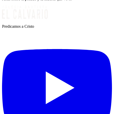
Predicamos a Cristo