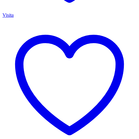
Visita