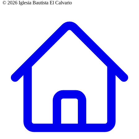
©
2026
Iglesia Bautista El Calvario