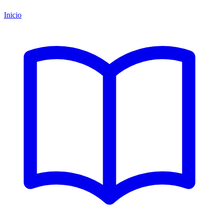
Inicio