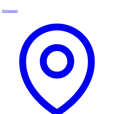
Sermones