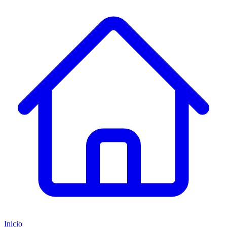
Inicio