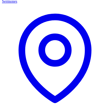
Sermones