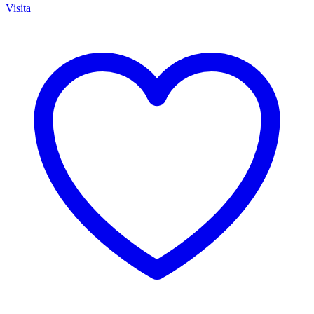
Visita