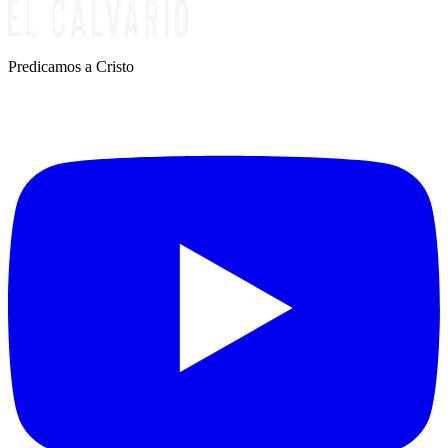
Predicamos a Cristo