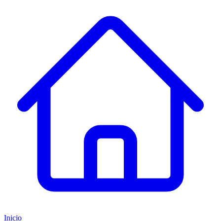
Inicio