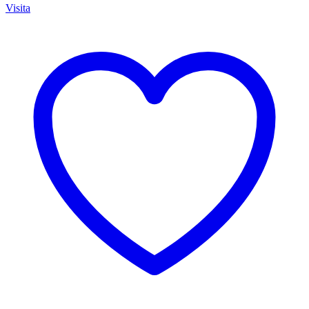
Visita