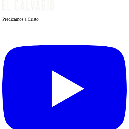
Predicamos a Cristo