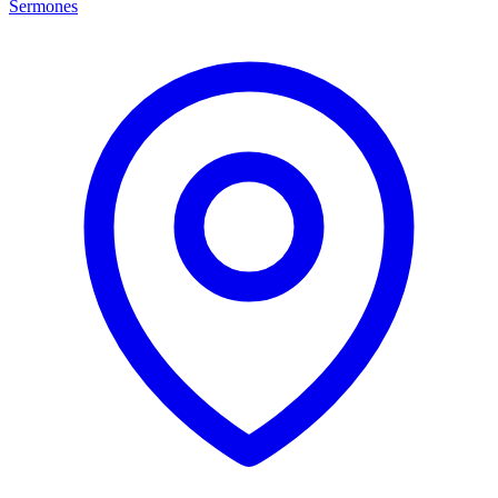
Sermones