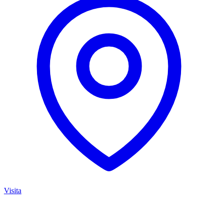
Visita