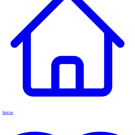
Inicio