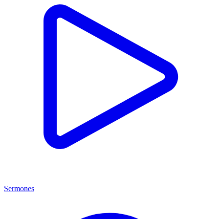
Sermones