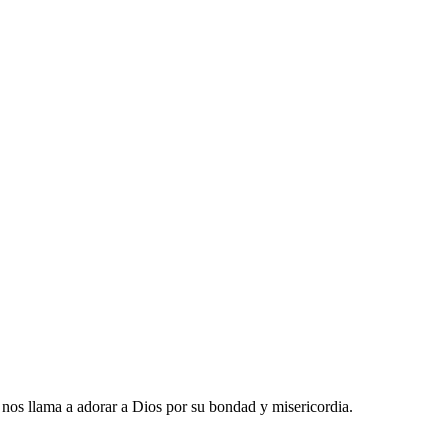
nos llama a adorar a Dios por su bondad y misericordia.