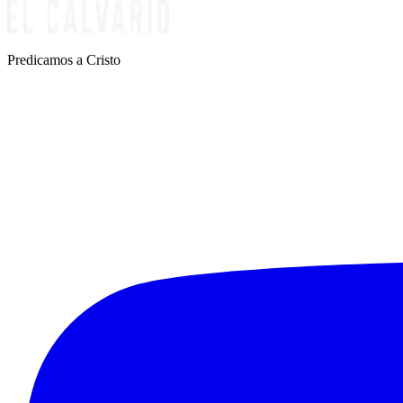
Predicamos a Cristo