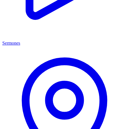
Sermones