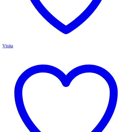
Visita