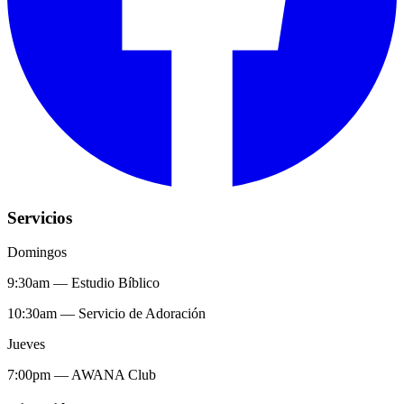
Servicios
Domingos
9:30am
—
Estudio Bíblico
10:30am
—
Servicio de Adoración
Jueves
7:00pm
—
AWANA Club