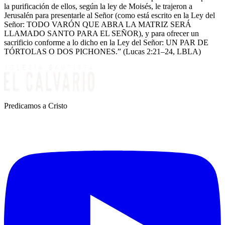
la purificación de ellos, según la ley de Moisés, le trajeron a
Jerusalén para presentarle al Señor (como está escrito en la Ley del
Señor: TODO VARÓN QUE ABRA LA MATRIZ SERÁ
LLAMADO SANTO PARA EL SEÑOR), y para ofrecer un
sacrificio conforme a lo dicho en la Ley del Señor: UN PAR DE
TÓRTOLAS O DOS PICHONES.” (Lucas 2:21–24, LBLA)
Predicamos a Cristo