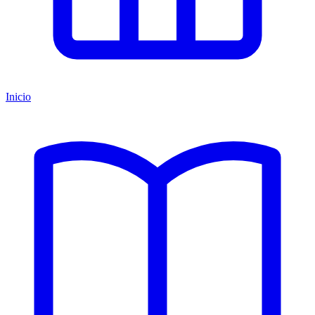
Inicio