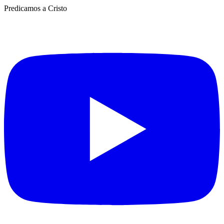
Predicamos a Cristo