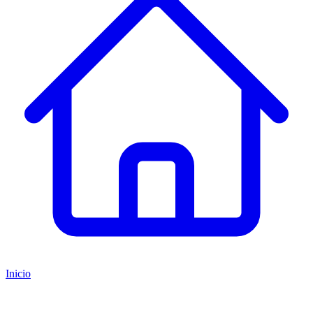
Inicio