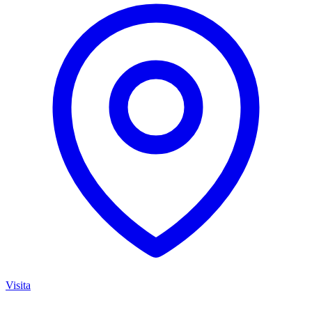
Visita