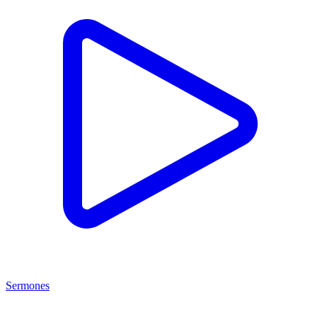
Sermones