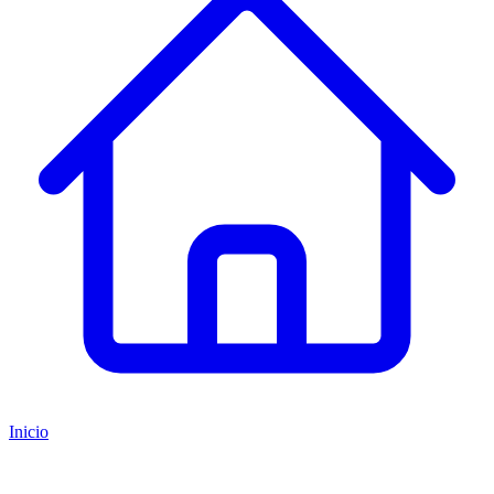
Inicio