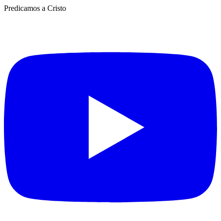
Predicamos a Cristo