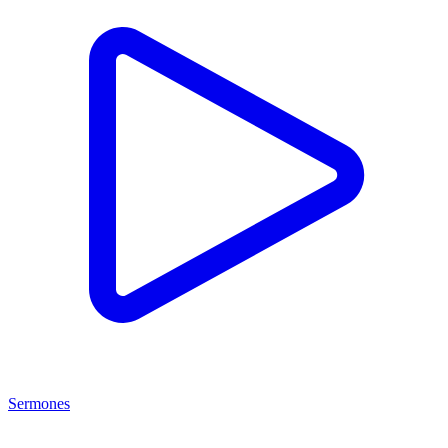
Sermones