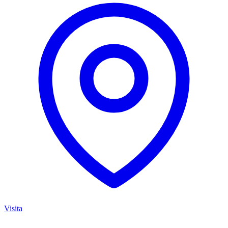
Visita