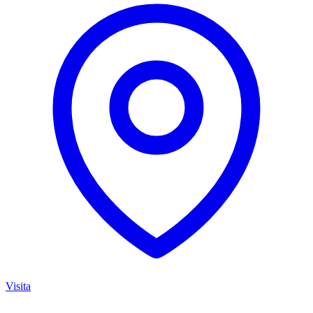
Visita