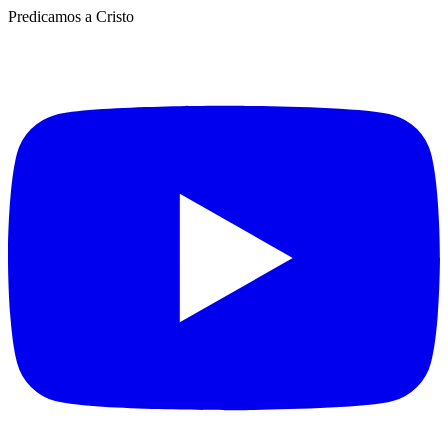
Predicamos a Cristo