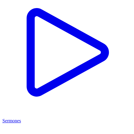
Sermones