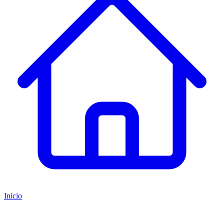
Inicio