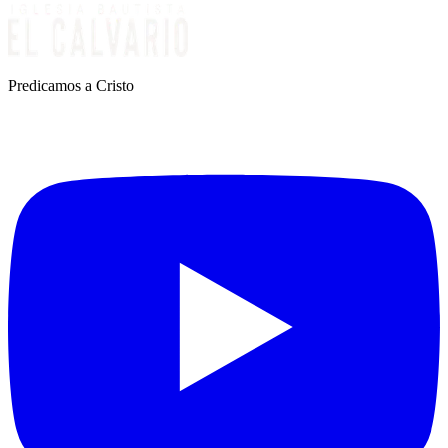
Predicamos a Cristo