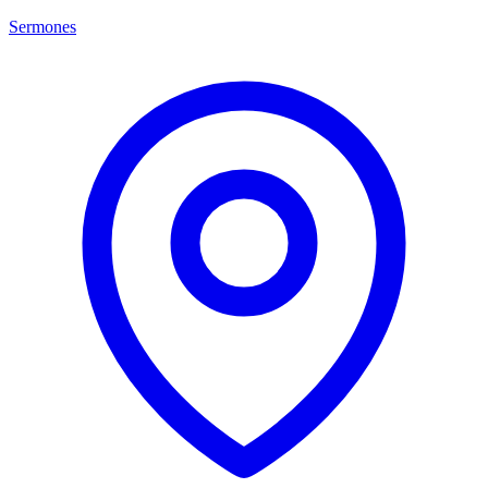
Sermones