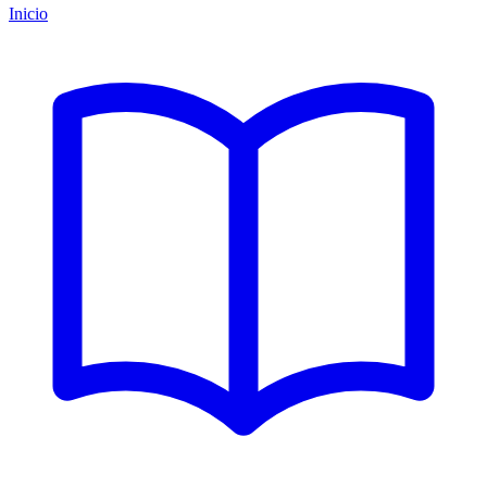
Inicio