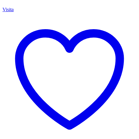
Visita