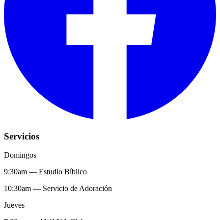
Servicios
Domingos
9:30am
—
Estudio Bíblico
10:30am
—
Servicio de Adoración
Jueves