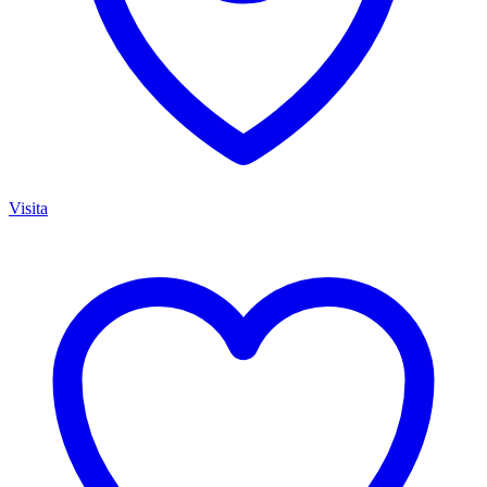
Visita