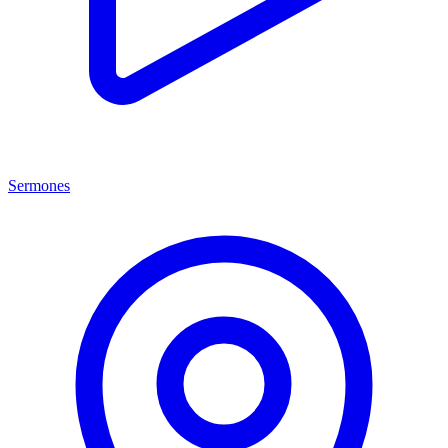
Sermones