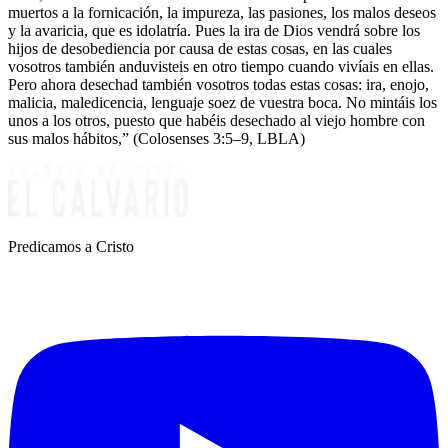
muertos a la fornicación, la impureza, las pasiones, los malos deseos
y la avaricia, que es idolatría. Pues la ira de Dios vendrá sobre los
hijos de desobediencia por causa de estas cosas, en las cuales
vosotros también anduvisteis en otro tiempo cuando vivíais en ellas.
Pero ahora desechad también vosotros todas estas cosas: ira, enojo,
malicia, maledicencia, lenguaje soez de vuestra boca. No mintáis los
unos a los otros, puesto que habéis desechado al viejo hombre con
sus malos hábitos,” (Colosenses 3:5–9, LBLA)
Predicamos a Cristo