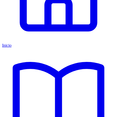
Inicio