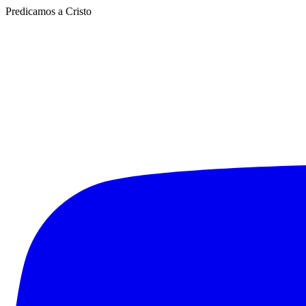
Predicamos a Cristo