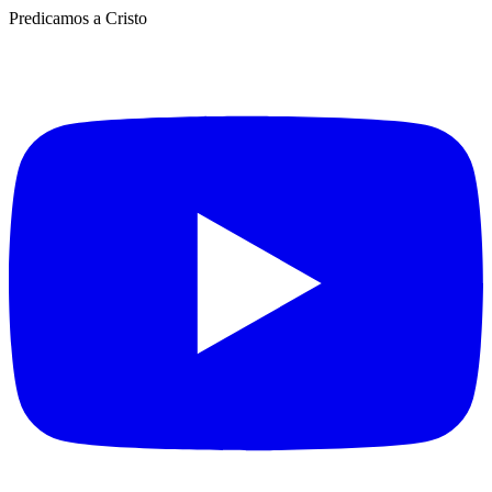
Predicamos a Cristo