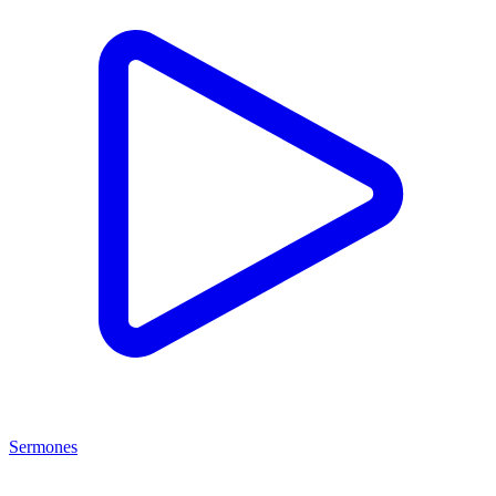
Sermones