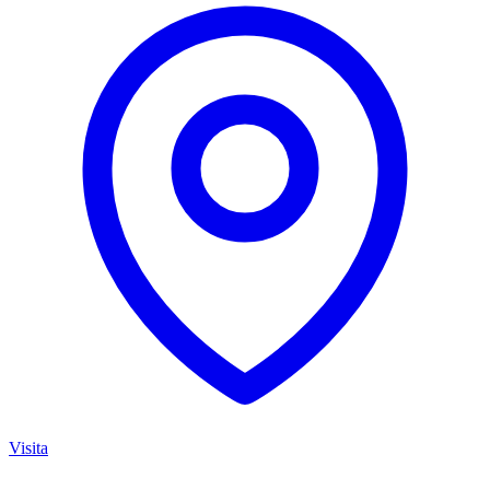
Visita