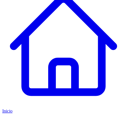
Inicio