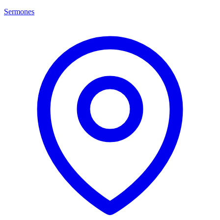
Sermones