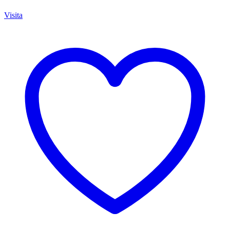
Visita