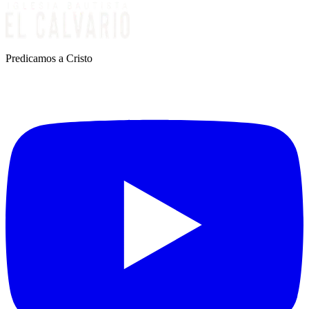
Predicamos a Cristo