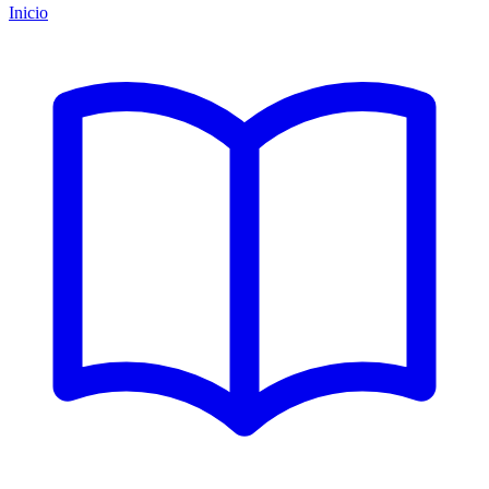
Inicio