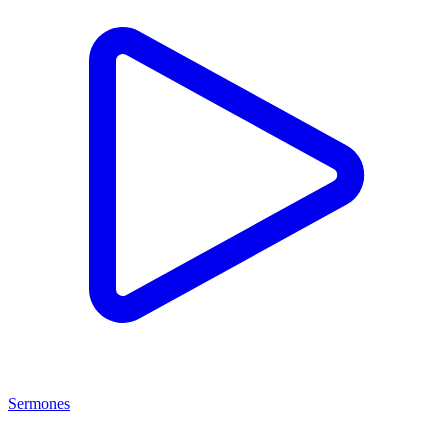
Sermones