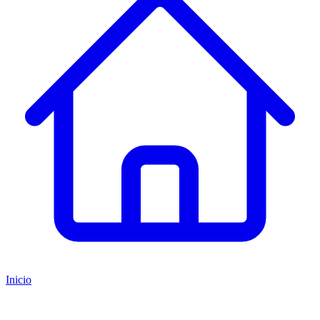
Inicio