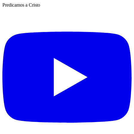
Predicamos a Cristo