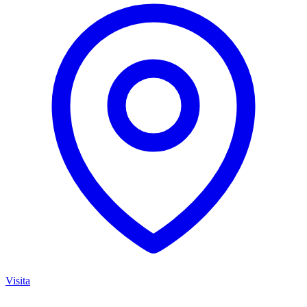
Visita