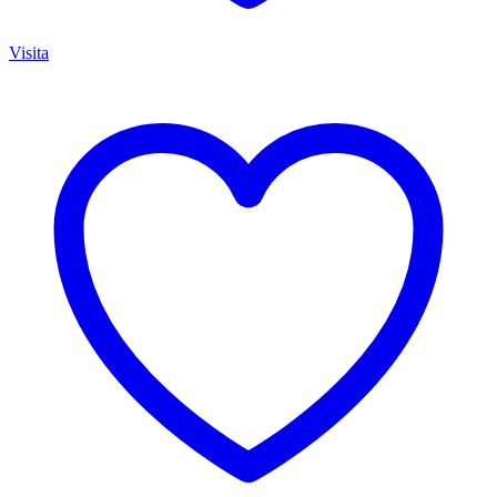
Visita