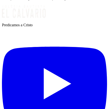
Predicamos a Cristo