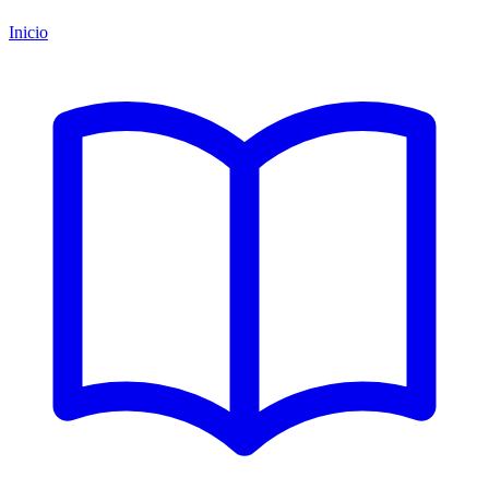
Inicio