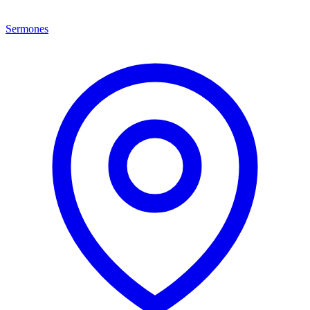
Sermones