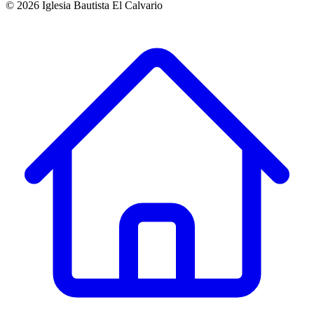
©
2026
Iglesia Bautista El Calvario