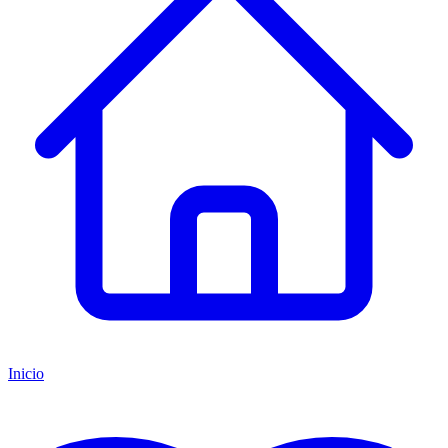
Inicio