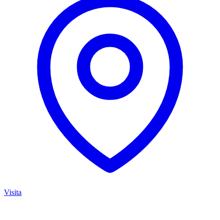
Visita