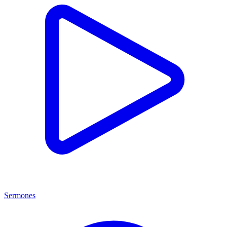
Sermones