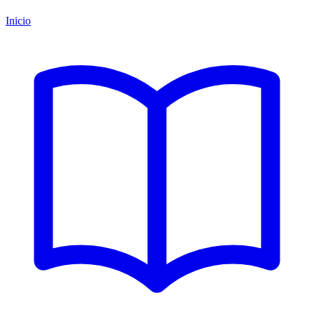
Inicio