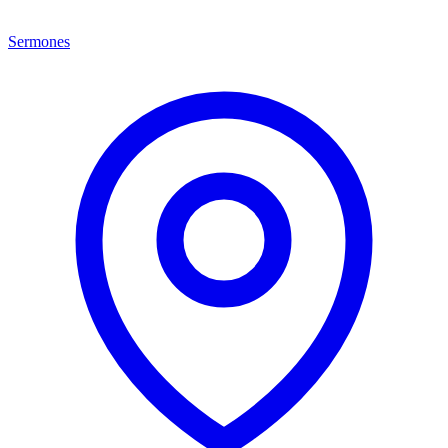
Sermones