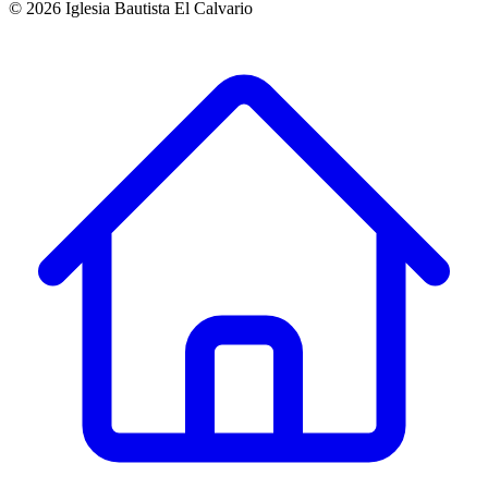
©
2026
Iglesia Bautista El Calvario