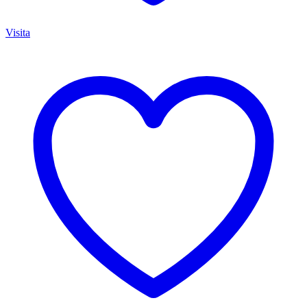
Visita