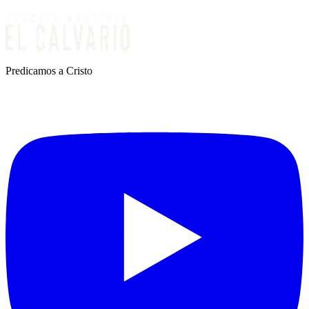
Predicamos a Cristo