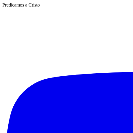
Predicamos a Cristo