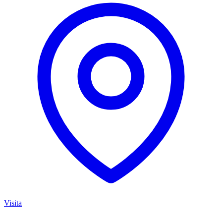
Visita