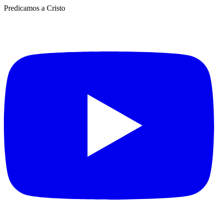
Predicamos a Cristo