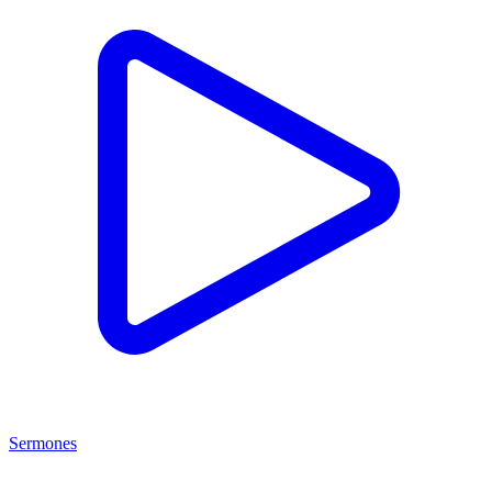
Sermones