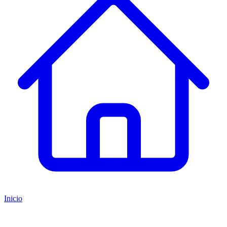
Inicio