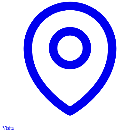
Visita