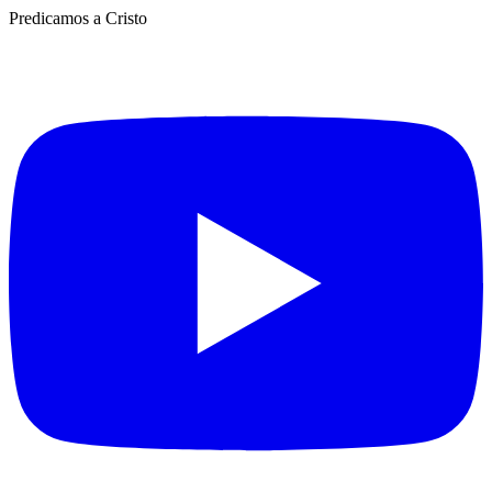
Predicamos a Cristo