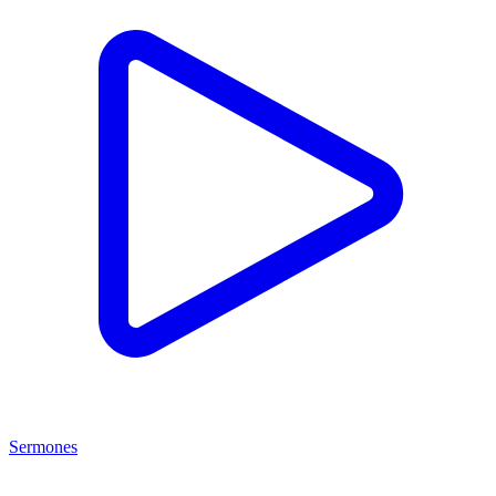
Sermones