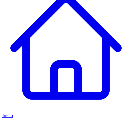
Inicio