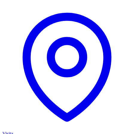
Visita