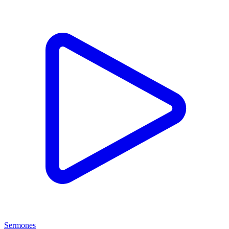
Sermones