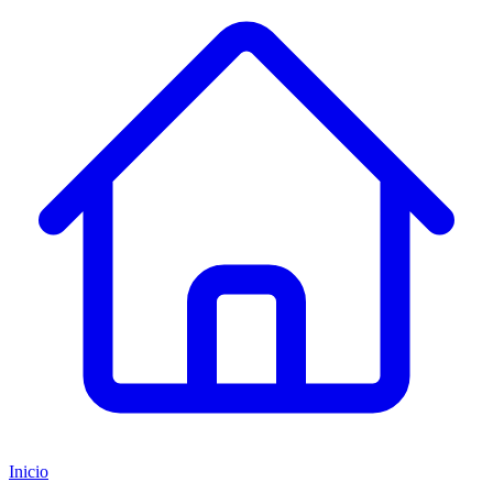
Inicio