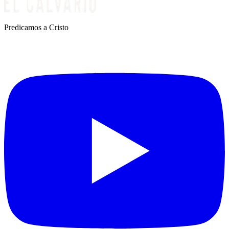
Predicamos a Cristo