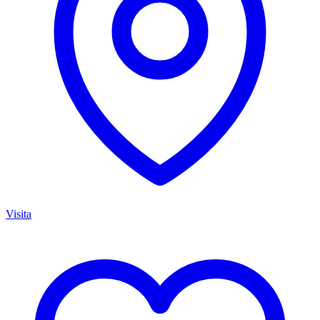
Visita