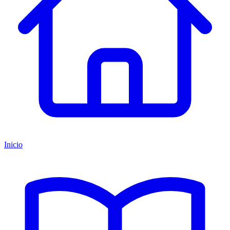
Inicio