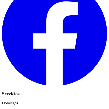
Servicios
Domingos