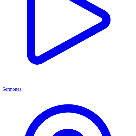
Sermones