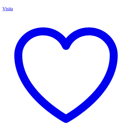
Visita