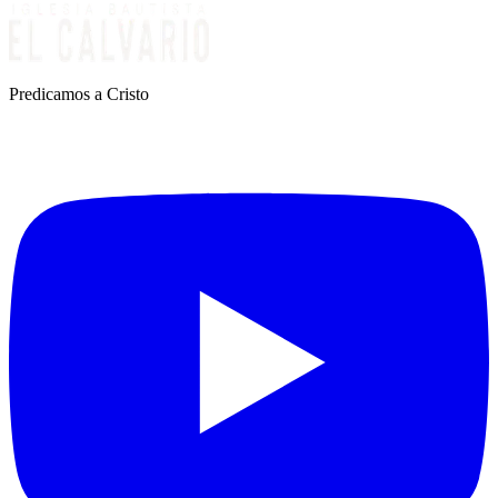
Predicamos a Cristo