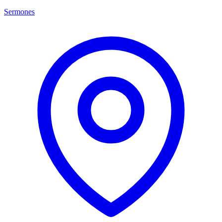
Sermones