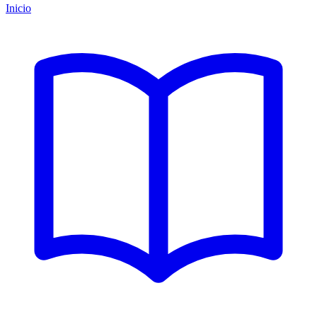
Inicio