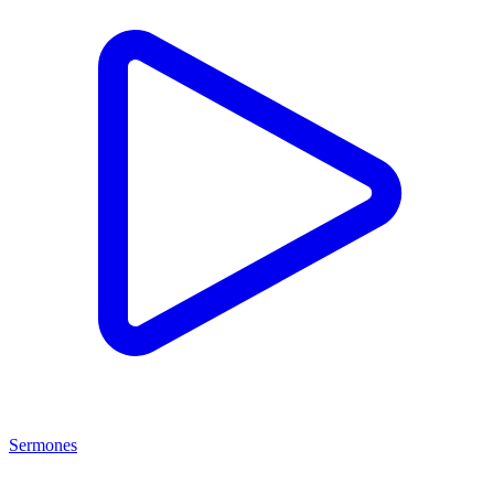
Sermones