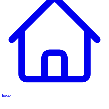
Inicio