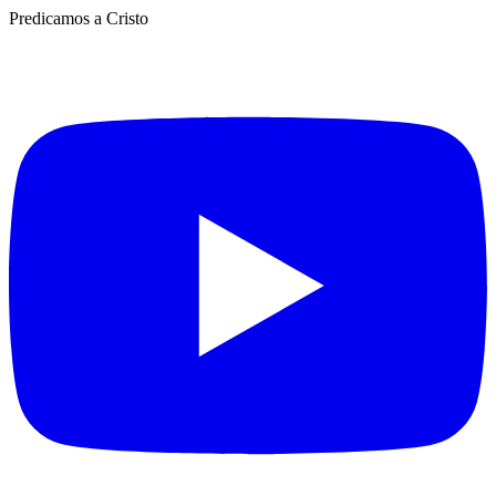
Predicamos a Cristo