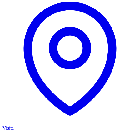
Visita