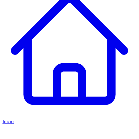
Inicio