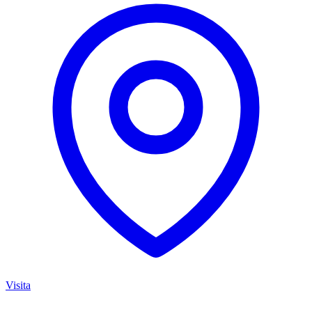
Visita