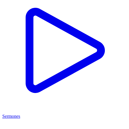
Sermones