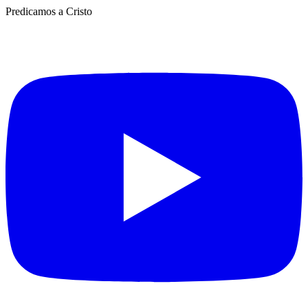
Predicamos a Cristo