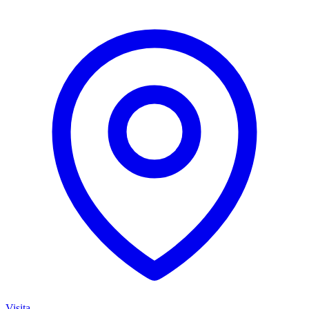
Visita