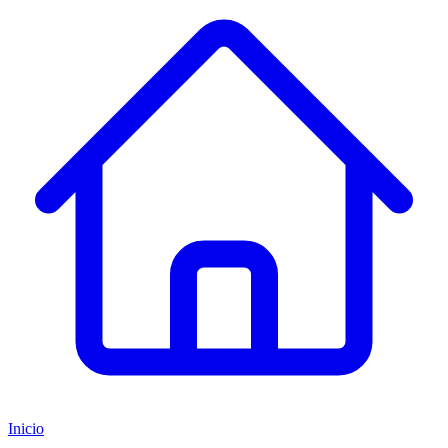
Inicio