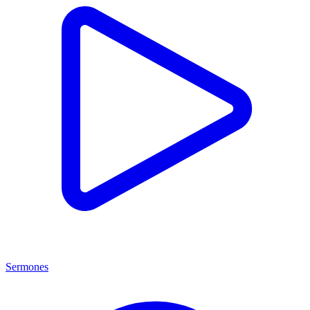
Sermones