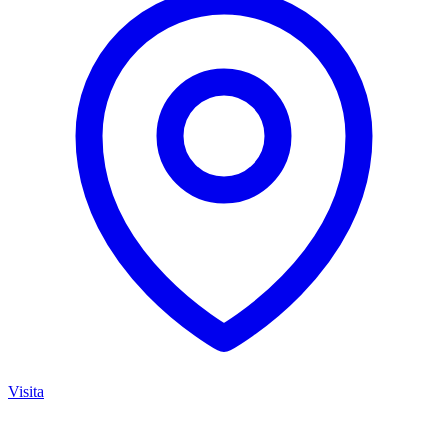
Visita