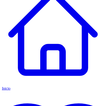
Inicio