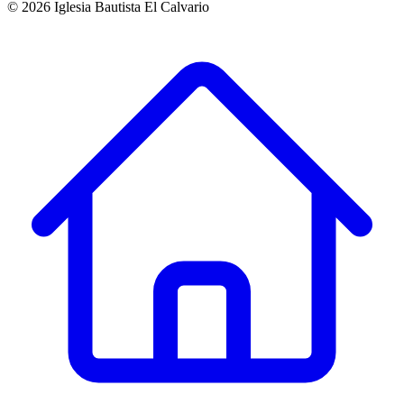
©
2026
Iglesia Bautista El Calvario