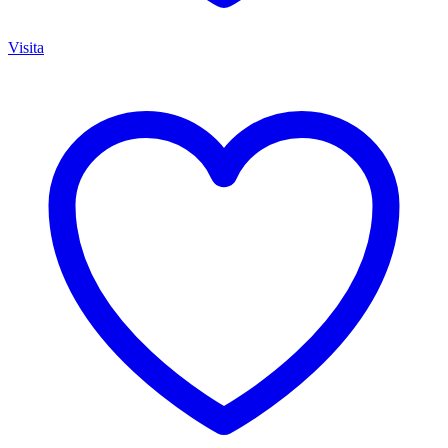
Visita