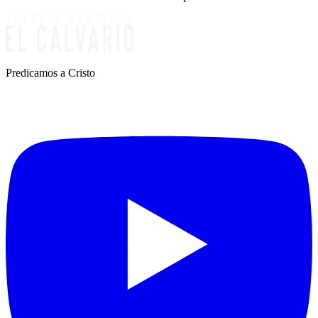
Predicamos a Cristo