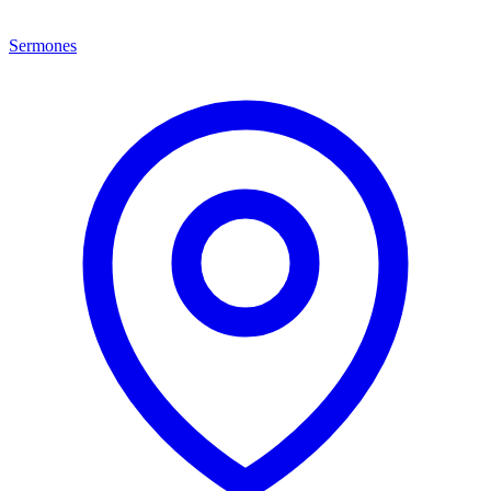
Sermones