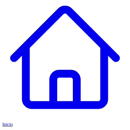
Inicio