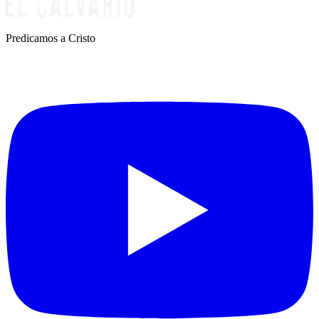
Predicamos a Cristo