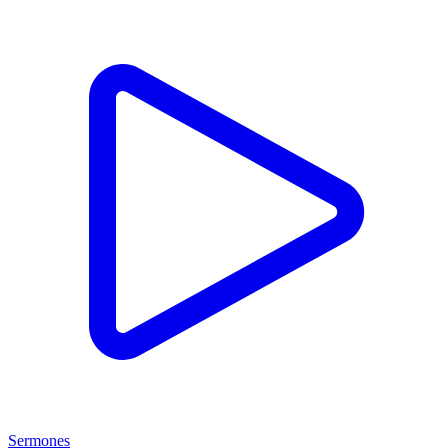
Sermones