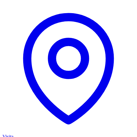
Visita