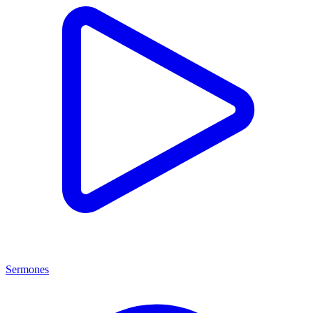
Sermones