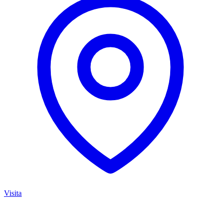
Visita