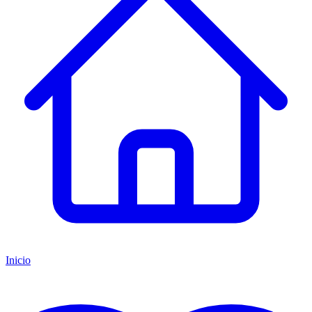
Inicio