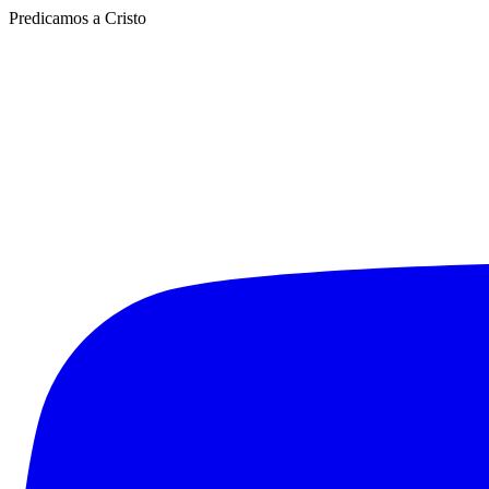
Predicamos a Cristo