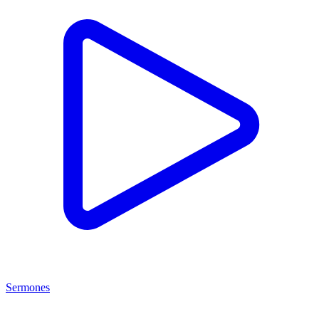
Sermones