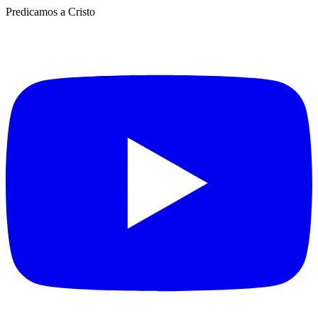
Predicamos a Cristo