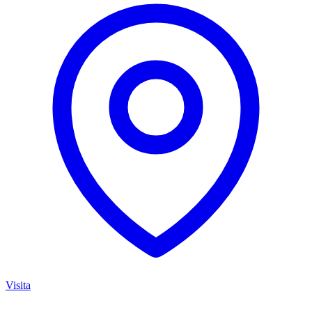
Visita