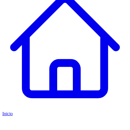
Inicio