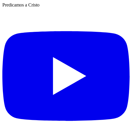
Predicamos a Cristo