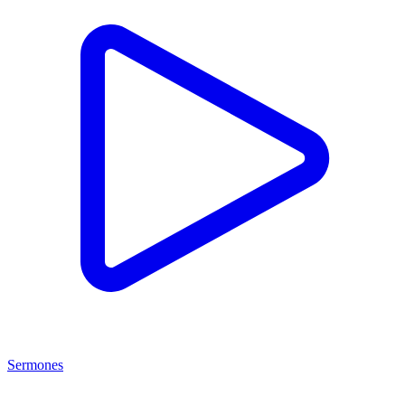
Sermones