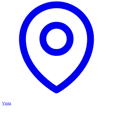
Visita