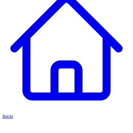
Inicio