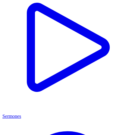
Sermones