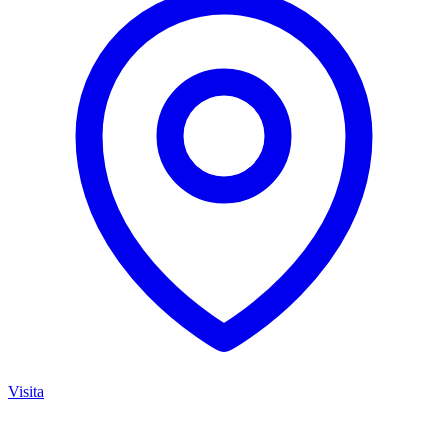
Visita