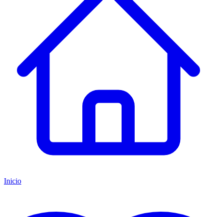
Inicio