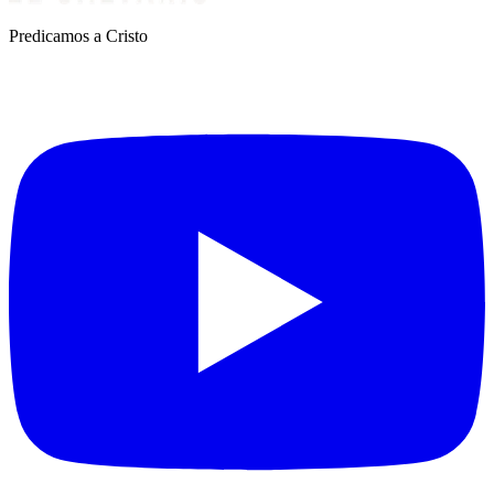
Predicamos a Cristo