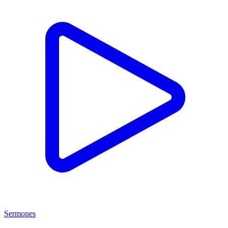
Sermones