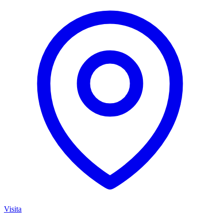
Visita