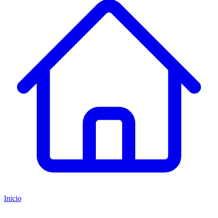
Inicio