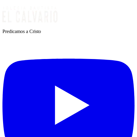
Predicamos a Cristo