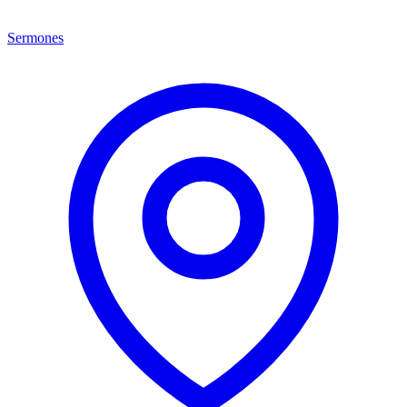
Sermones