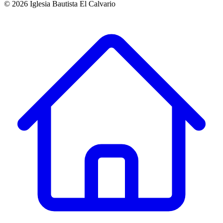
©
2026
Iglesia Bautista El Calvario