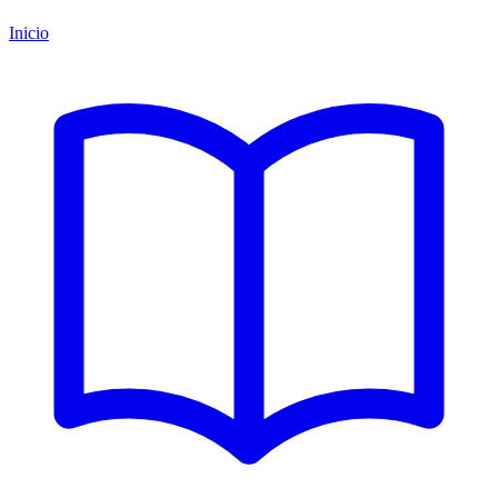
Inicio