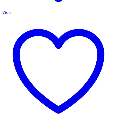
Visita