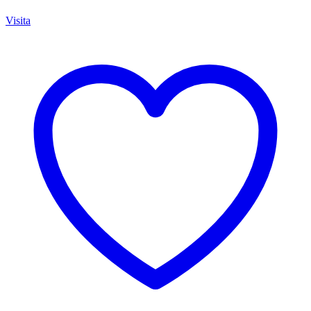
Visita