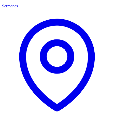
Sermones