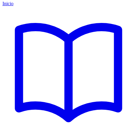
Inicio