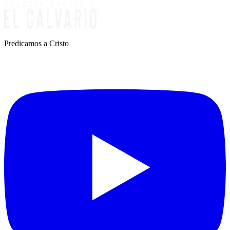
Predicamos a Cristo