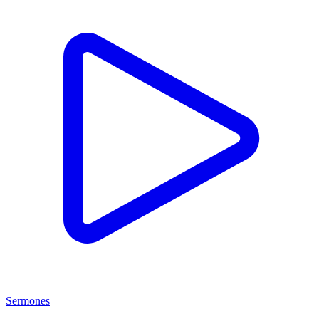
Sermones