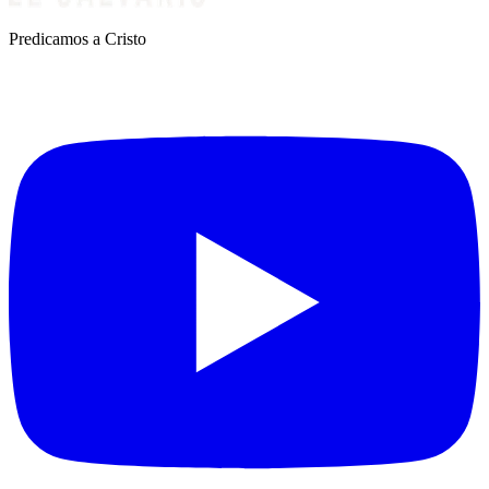
Predicamos a Cristo