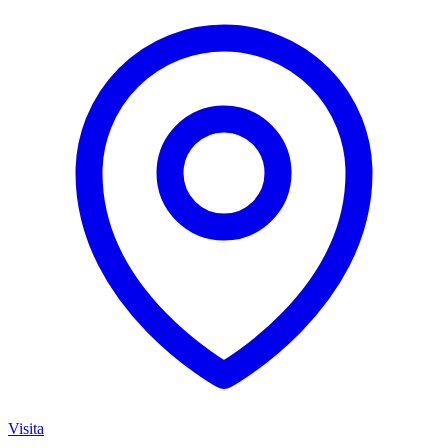
Visita