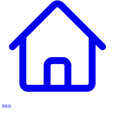
Inicio